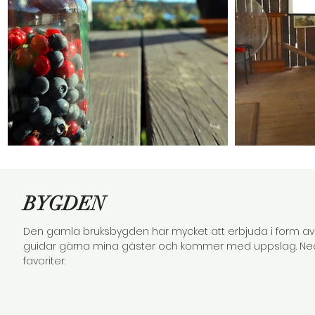
BYGDEN
Den gamla bruksbygden har mycket att erbjuda i form av u
guidar gärna mina gäster och kommer med uppslag. Ned
favoriter.